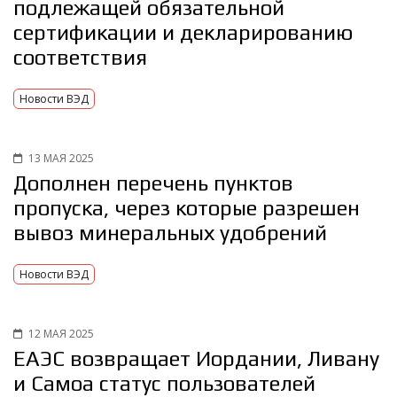
подлежащей обязательной
сертификации и декларированию
соответствия
Новости ВЭД
13 МАЯ 2025
Дополнен перечень пунктов
пропуска, через которые разрешен
вывоз минеральных удобрений
Новости ВЭД
12 МАЯ 2025
ЕАЭС возвращает Иордании, Ливану
и Самоа статус пользователей