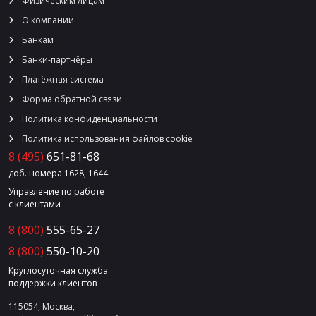
Физическим лицам
О компании
Банкам
Банки-партнёры
Платёжная система
Форма обратной связи
Политика конфиденциальности
Политика использования файлов cookie
8 (495)
651-81-68
доб. номера 1628, 1644
Управление по работе
с клиентами
8 (800)
555-65-27
8 (800)
550-10-20
Круглосуточная служба
поддержки клиентов
115054, Москва,