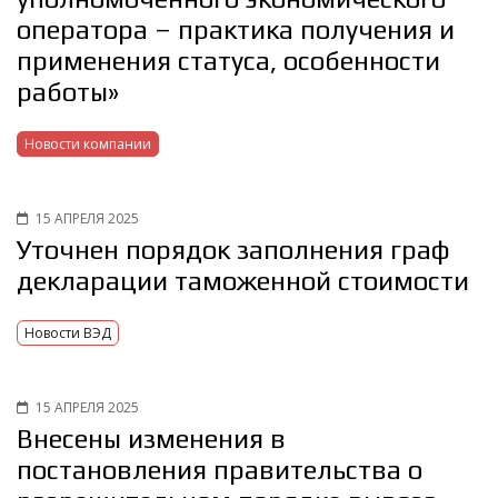
оператора – практика получения и
применения статуса, особенности
работы»
Новости компании
15 АПРЕЛЯ 2025
Уточнен порядок заполнения граф
декларации таможенной стоимости
Новости ВЭД
15 АПРЕЛЯ 2025
Внесены изменения в
постановления правительства о