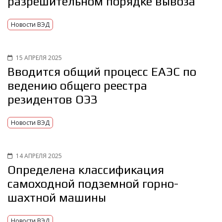
разрешительном порядке вывоза
Новости ВЭД
15 АПРЕЛЯ 2025
Вводится общий процесс ЕАЭС по
ведению общего реестра
резидентов ОЭЗ
Новости ВЭД
14 АПРЕЛЯ 2025
Определена классификация
самоходной подземной горно-
шахтной машины
Новости ВЭД