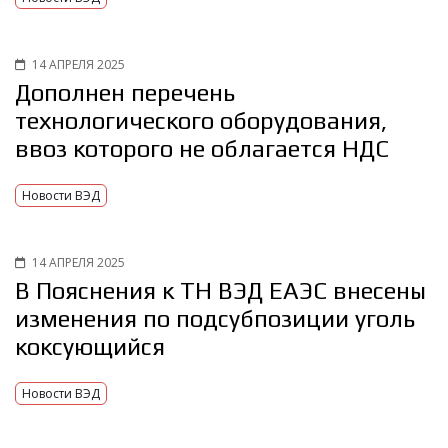
14 АПРЕЛЯ 2025
Дополнен перечень
технологического оборудования,
ввоз которого не облагается НДС
Новости ВЭД
14 АПРЕЛЯ 2025
В Пояснения к ТН ВЭД ЕАЭС внесены
изменения по подсубпозиции уголь
коксующийся
Новости ВЭД