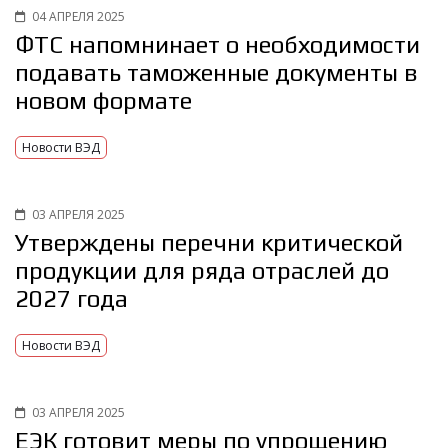
04 АПРЕЛЯ 2025
ФТС напомнинает о необходимости
подавать таможенные документы в
новом формате
Новости ВЭД
03 АПРЕЛЯ 2025
Утверждены перечни критической
продукции для ряда отраслей до
2027 года
Новости ВЭД
03 АПРЕЛЯ 2025
ЕЭК готовит меры по упрощению