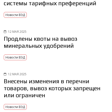
системы тарифных преференций
Новости ВЭД
12 МАЯ 2025
Продлены квоты на вывоз
минеральных удобрений
Новости ВЭД
12 МАЯ 2025
Внесены изменения в перечни
товаров, вывоз которых запрещен
или ограничен
Новости ВЭД