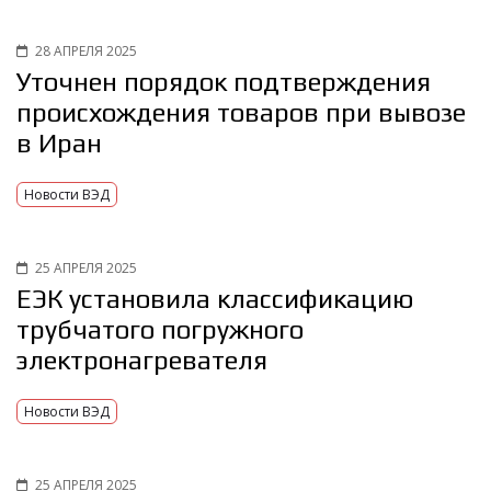
28 АПРЕЛЯ 2025
Уточнен порядок подтверждения
происхождения товаров при вывозе
в Иран
Новости ВЭД
25 АПРЕЛЯ 2025
ЕЭК установила классификацию
трубчатого погружного
электронагревателя
Новости ВЭД
25 АПРЕЛЯ 2025