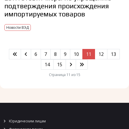
подтверждения происхождения
импортируемых товаров
Новости ВЭД
6
7
8
9
10
11
12
13
14
15
Страница 11 из 15
Юридическим лицам