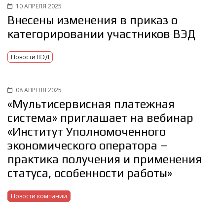
10 АПРЕЛЯ 2025
Внесены изменения в приказ о
категорировании участников ВЭД
Новости ВЭД
08 АПРЕЛЯ 2025
«Мультисервисная платежная
система» приглашает на вебинар
«Институт Уполномоченного
экономического оператора –
практика получения и применения
статуса, особенности работы»
Новости компании