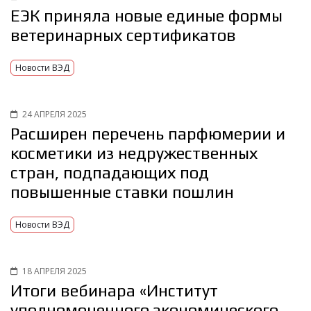
ЕЭК приняла новые единые формы
ветеринарных сертификатов
Новости ВЭД
24 АПРЕЛЯ 2025
Расширен перечень парфюмерии и
косметики из недружественных
стран, подпадающих под
повышенные ставки пошлин
Новости ВЭД
18 АПРЕЛЯ 2025
Итоги вебинара «Институт
уполномоченного экономического