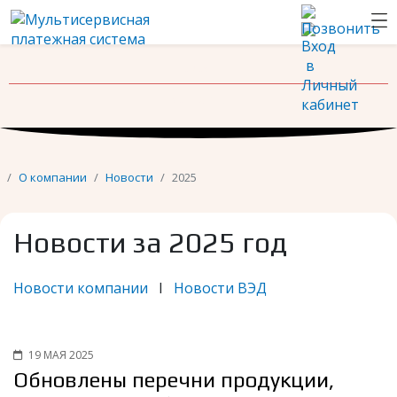
Новости
Контакты
О компании
Новости
2025
Новости за 2025 год
Новости компании
I
Новости ВЭД
19 МАЯ 2025
Обновлены перечни продукции,