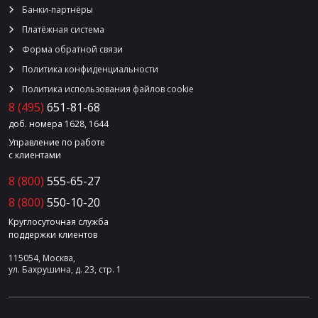
Банки-партнёры
Платёжная система
Форма обратной связи
Политика конфиденциальности
Политика использования файлов cookie
8 (495)
651-81-68
доб. номера 1628, 1644
Управление по работе
с клиентами
8 (800)
555-65-27
8 (800)
550-10-20
Круглосуточная служба
поддержки клиентов
115054, Москва,
ул. Бахрушина, д. 23, стр. 1