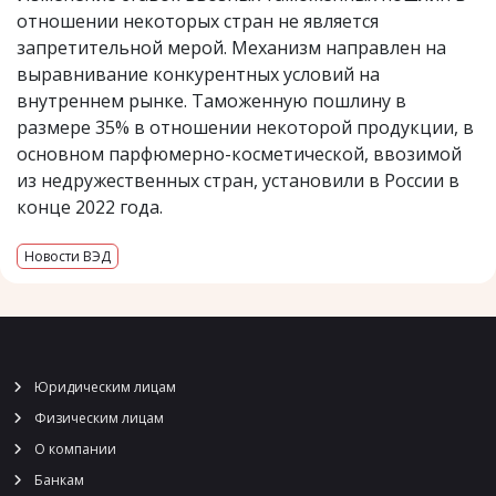
отношении некоторых стран не является
запретительной мерой. Механизм направлен на
выравнивание конкурентных условий на
внутреннем рынке. Таможенную пошлину в
размере 35% в отношении некоторой продукции, в
основном парфюмерно-косметической, ввозимой
из недружественных стран, установили в России в
конце 2022 года.
Новости ВЭД
Юридическим лицам
Физическим лицам
О компании
Банкам