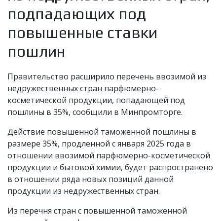
подпадающих под
повышенные ставки
пошлин
Правительство расширило перечень ввозимой из
недружественных стран парфюмерно-
косметической продукции, попадающей под
пошлины в 35%, сообщили в Минпромторге.
Действие повышенной таможенной пошлины в
размере 35%, продленной с января 2025 года в
отношении ввозимой парфюмерно-косметической
продукции и бытовой химии, будет распространено
в отношении ряда новых позиций данной
продукции из недружественных стран.
Из перечня стран с повышенной таможенной