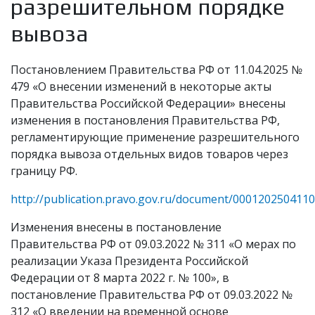
разрешительном порядке
вывоза
Постановлением Правительства РФ от 11.04.2025 №
479 «О внесении изменений в некоторые акты
Правительства Российской Федерации» внесены
изменения в постановления Правительства РФ,
регламентирующие применение разрешительного
порядка вывоза отдельных видов товаров через
границу РФ.
http://publication.pravo.gov.ru/document/000120250411
Изменения внесены в постановление
Правительства РФ от 09.03.2022 № 311 «О мерах по
реализации Указа Президента Российской
Федерации от 8 марта 2022 г. № 100», в
постановление Правительства РФ от 09.03.2022 №
312 «О введении на временной основе