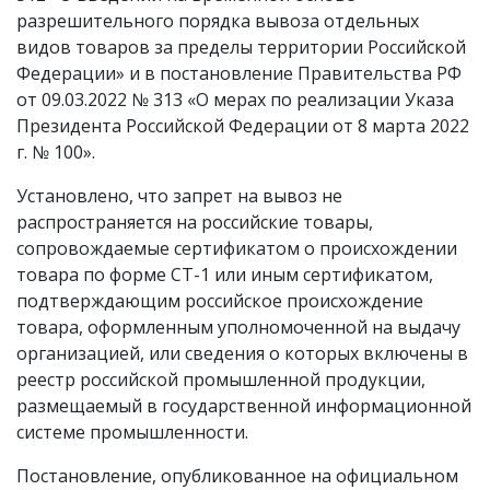
разрешительного порядка вывоза отдельных
видов товаров за пределы территории Российской
Федерации» и в постановление Правительства РФ
от 09.03.2022 № 313 «О мерах по реализации Указа
Президента Российской Федерации от 8 марта 2022
г. № 100».
Установлено, что запрет на вывоз не
распространяется на российские товары,
сопровождаемые сертификатом о происхождении
товара по форме СТ-1 или иным сертификатом,
подтверждающим российское происхождение
товара, оформленным уполномоченной на выдачу
организацией, или сведения о которых включены в
реестр российской промышленной продукции,
размещаемый в государственной информационной
системе промышленности.
Постановление, опубликованное на официальном