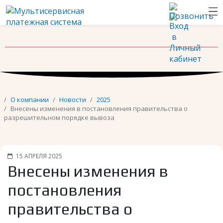
Новости
Контакты
О компании
Новости
2025
Внесены изменения в постановления правительства о
разрешительном порядке вывоза
15 АПРЕЛЯ 2025
Внесены изменения в
постановления
правительства о