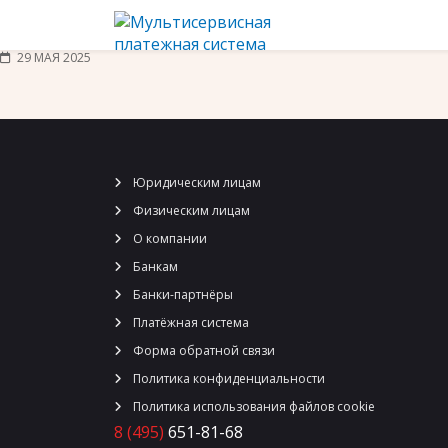
29 МАЯ 2025
Юридическим лицам
Физическим лицам
О компании
Банкам
Банки-партнёры
Платёжная система
Форма обратной связи
Политика конфиденциальности
Политика использования файлов cookie
8 (495)
651-81-68