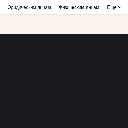
Юридическим лицам
Физическим лицам
Еще