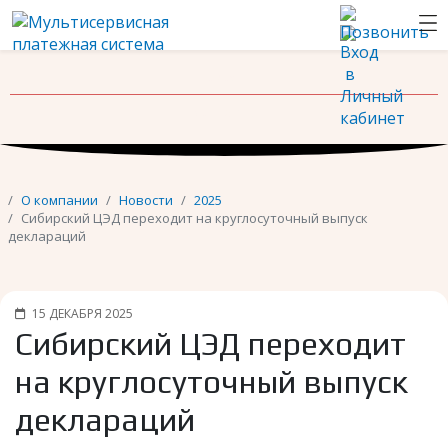
Новости
Контакты
О компании
Новости
2025
Сибирский ЦЭД переходит на круглосуточный выпуск
деклараций
15 ДЕКАБРЯ 2025
Сибирский ЦЭД переходит
на круглосуточный выпуск
деклараций