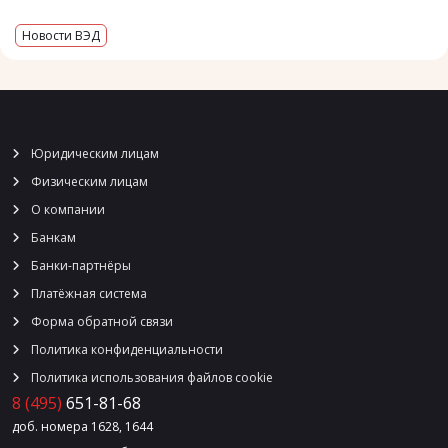
Новости ВЭД
Юридическим лицам
Физическим лицам
О компании
Банкам
Банки-партнёры
Платёжная система
Форма обратной связи
Политика конфиденциальности
Политика использования файлов cookie
8 (495)
651-81-68
доб. номера 1628, 1644