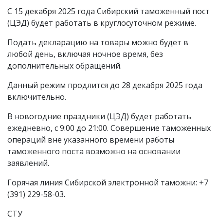
С 15 декабря 2025 года Сибирский таможенный пост
(ЦЭД) будет работать в круглосуточном режиме.
Подать декларацию на товары можно будет в
любой день, включая ночное время, без
дополнительных обращений.
Данный режим продлится до 28 декабря 2025 года
включительно.
В новогодние праздники (ЦЭД) будет работать
ежедневно, с 9:00 до 21:00. Совершение таможенных
операций вне указанного времени работы
таможенного поста возможно на основании
заявлений.
Горячая линия Сибирской электронной таможни: +7
(391) 229-58-03.
СТУ