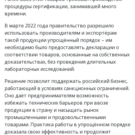
процедуры сертификации, занимавшей много
времени.
В марте 2022 года правительство разрешило
использовать производителям и экспортёрам
такой продукции упрощённый порядок – им
необходимо было предоставлять декларации о
соответствии товаров, основанные на собственных
доказательствах, без проведения длительных
лабораторных исследований.
Решение позволит поддержать российский бизнес,
работающий в условиях санкционных ограничений.
Оно даёт предпринимателям возможность
избежать технических барьеров при ввозе
продукции в страну и насыщать рынок
промышленными и продовольственными
товарами. Практика работы в упрощённом порядке
доказала свою эффективность и продолжит