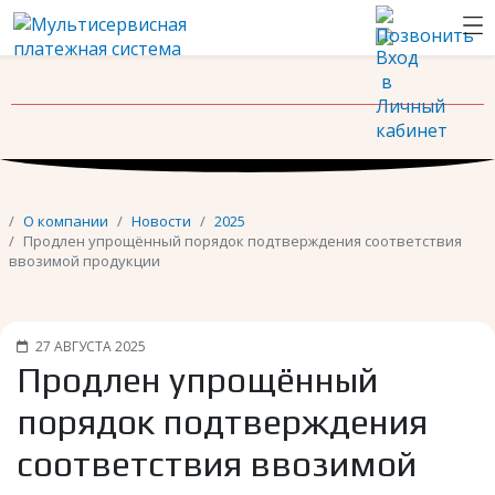
Новости
Контакты
О компании
Новости
2025
Продлен упрощённый порядок подтверждения соответствия
ввозимой продукции
27 АВГУСТА 2025
Продлен упрощённый
порядок подтверждения
соответствия ввозимой