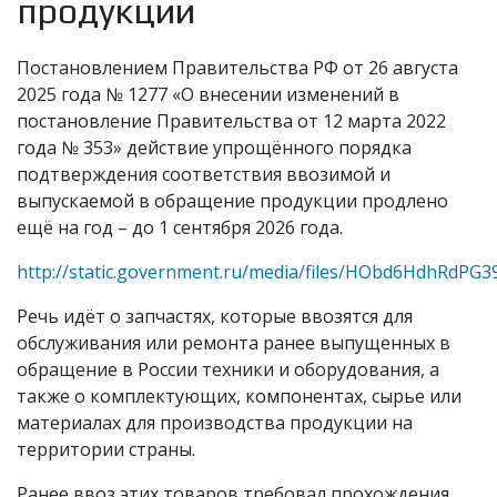
продукции
Постановлением Правительства РФ от 26 августа
2025 года № 1277 «О внесении изменений в
постановление Правительства от 12 марта 2022
года № 353» действие упрощённого порядка
подтверждения соответствия ввозимой и
выпускаемой в обращение продукции продлено
ещё на год – до 1 сентября 2026 года.
http://static.government.ru/media/files/HObd6HdhRdPG
Речь идёт о запчастях, которые ввозятся для
обслуживания или ремонта ранее выпущенных в
обращение в России техники и оборудования, а
также о комплектующих, компонентах, сырье или
материалах для производства продукции на
территории страны.
Ранее ввоз этих товаров требовал прохождения