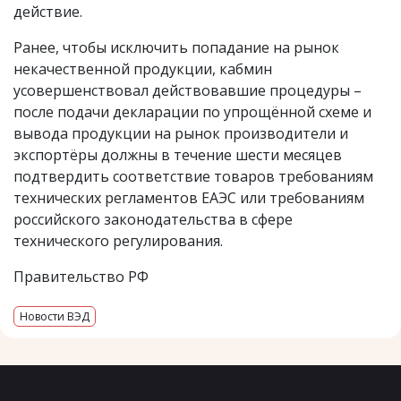
действие.
Ранее, чтобы исключить попадание на рынок
некачественной продукции, кабмин
усовершенствовал действовавшие процедуры –
после подачи декларации по упрощённой схеме и
вывода продукции на рынок производители и
экспортёры должны в течение шести месяцев
подтвердить соответствие товаров требованиям
технических регламентов ЕАЭС или требованиям
российского законодательства в сфере
технического регулирования.
Правительство РФ
Новости ВЭД