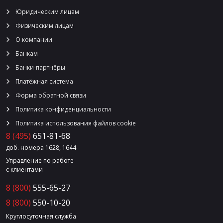
Юридическим лицам
Физическим лицам
О компании
Банкам
Банки-партнёры
Платёжная система
Форма обратной связи
Политика конфиденциальности
Политика использования файлов cookie
8 (495)
651-81-68
доб. номера 1628, 1644
Управление по работе
с клиентами
8 (800)
555-65-27
8 (800)
550-10-20
Круглосуточная служба