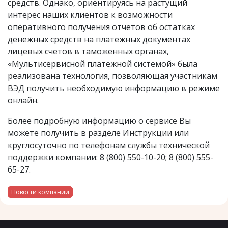
средств. Однако, ориентируясь на растущий
интерес наших клиентов к возможности
оперативного получения отчетов об остатках
денежных средств на платежных документах
лицевых счетов в таможенных органах,
«Мультисервисной платежной системой» была
реализована технология, позволяющая участникам
ВЭД получить необходимую информацию в режиме
онлайн.
Более подробную информацию о сервисе Вы
можете получить в разделе Инструкции или
круглосуточно по телефонам службы технической
поддержки компании: 8 (800) 550-10-20; 8 (800) 555-
65-27.
Новости компании