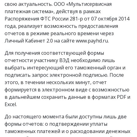
свою актуальность. ООО «Мультисервисная
платежная система», действуя в рамках
Распоряжения ФТС России 281-р от 07 октября 2014
года, реализует возможность предоставления
отчетов в режиме реального времени через
Личный Кабинет 2.0 на сайте www.payhd.ru.
Для получения соответствующей формы
отчетности участнику ВЭД необходимо лишь
выбрать интересующий его таможенный орган и
подписать запрос электронной подписью. После
этого, в течении нескольких минут, отчет
формируется в электронном виде с возможностью
в дальнейшем сохранить данные в форматах PDF и
Excel.
До настоящего момента были доступны лишь две
формы отчетов: о подтверждении уплаты
таможенных платежей и о расходовании денежных