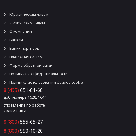
Юридическим лицам
Физическим лицам
О компании
Банкам
Банки-партнёры
Платёжная система
Форма обратной связи
Политика конфиденциальности
Политика использования файлов cookie
8 (495)
651-81-68
доб. номера 1628, 1644
Управление по работе
с клиентами
8 (800)
555-65-27
8 (800)
550-10-20