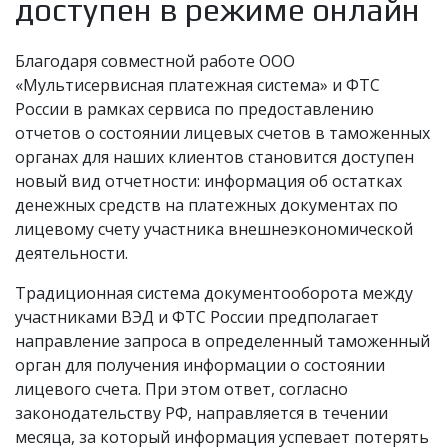
доступен в режиме онлайн
Благодаря совместной работе ООО
«Мультисервисная платежная система» и ФТС
России в рамках сервиса по предоставлению
отчетов о состоянии лицевых счетов в таможенных
органах для наших клиентов становится доступен
новый вид отчетности: информация об остатках
денежных средств на платежных документах по
лицевому счету участника внешнеэкономической
деятельности.
Традиционная система документооборота между
участниками ВЭД и ФТС России предполагает
направление запроса в определенный таможенный
орган для получения информации о состоянии
лицевого счета. При этом ответ, согласно
законодательству РФ, направляется в течении
месяца, за который информация успевает потерять